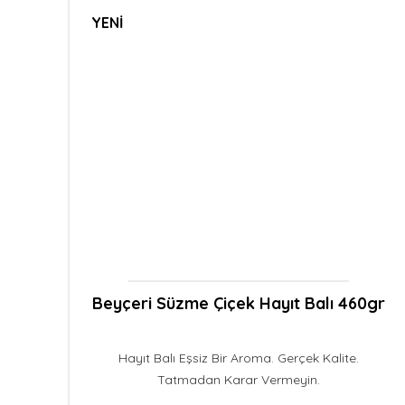
YENİ
Beyçeri Süzme Çiçek Hayıt Balı 460gr
Hayıt Balı Eşsiz Bir Aroma. Gerçek Kalite.
Tatmadan Karar Vermeyin.