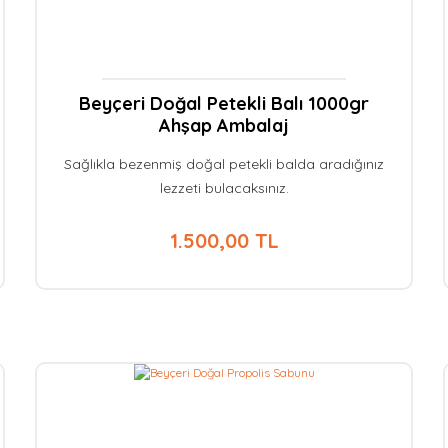
Beyçeri Doğal Petekli Balı 1000gr
Ahşap Ambalaj
Sağlıkla bezenmiş doğal petekli balda aradığınız
lezzeti bulacaksınız.
1.500,00 TL