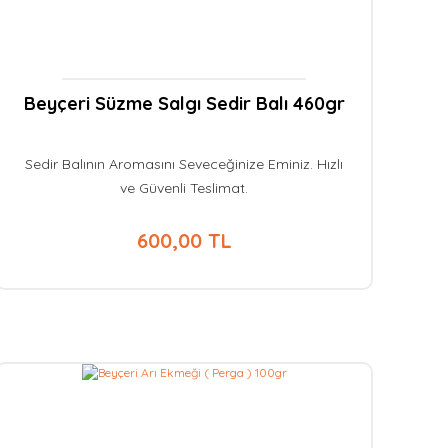
Beyçeri Süzme Salgı Sedir Balı 460gr
Sedir Balının Aromasını Seveceğinize Eminiz. Hızlı
ve Güvenli Teslimat.
600,00 TL