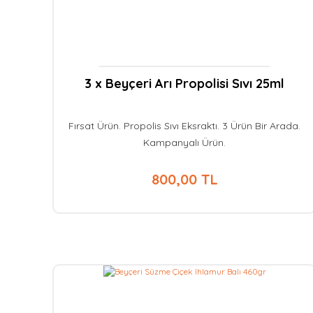
3 x Beyçeri Arı Propolisi Sıvı 25ml
Fırsat Ürün. Propolis Sıvı Eksraktı. 3 Ürün Bir Arada.
Kampanyalı Ürün.
800,00 TL