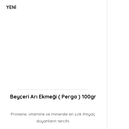
YENİ
Beyçeri Arı Ekmeği ( Perga ) 100gr
Proteine, vitamine ve minerale en çok ihtiyaç
duyanların tercihi.