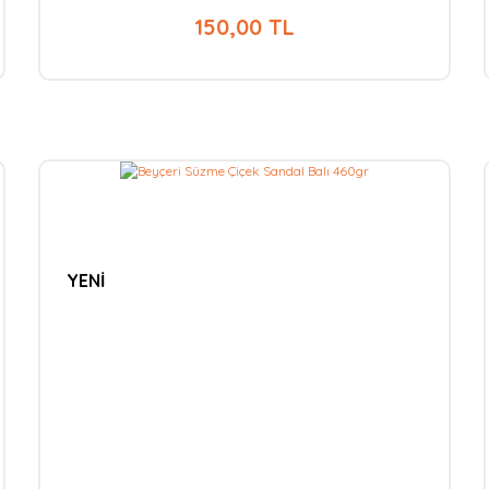
150,00 TL
YENİ