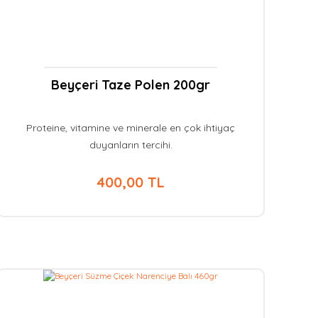
Beyçeri Taze Polen 200gr
Proteine, vitamine ve minerale en çok ihtiyaç
duyanların tercihi.
400,00 TL