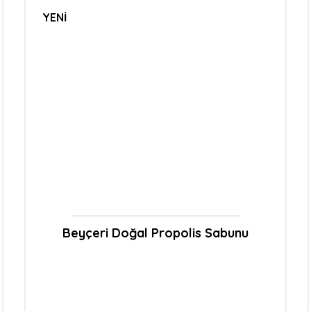
YENİ
Beyçeri Doğal Propolis Sabunu