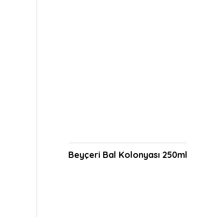
Beyçeri Bal Kolonyası 250ml