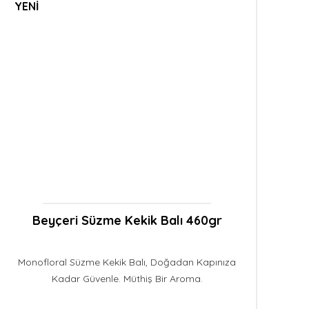
YENİ
Beyçeri Süzme Kekik Balı 460gr
Monofloral Süzme Kekik Balı, Doğadan Kapınıza
Kadar Güvenle. Müthiş Bir Aroma.