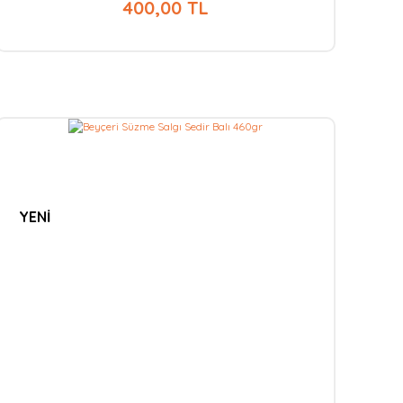
400,00 TL
YENİ