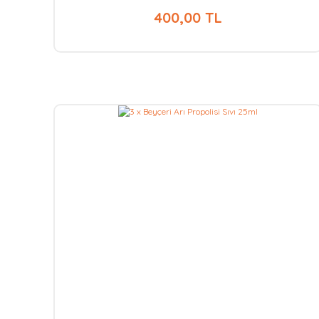
400,00 TL