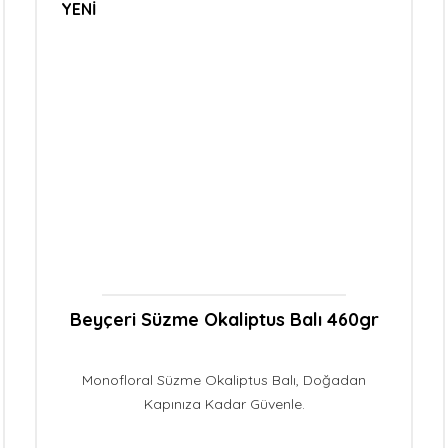
YENİ
Beyçeri Süzme Okaliptus Balı 460gr
Monofloral Süzme Okaliptus Balı, Doğadan
Kapınıza Kadar Güvenle.