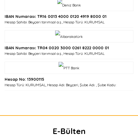
IBAN Numarası: TR16 0013 4000 0120 4919 8000 01
Hesap Sahibi: Beyçeri tarımsal a.ş., Hesap Türü: KURUMSAL
IBAN Numarası: TR04 0020 3000 0261 8222 0000 01
Hesap Sahibi: Beyçeri tarımsal a.ş., Hesap Türü: KURUMSAL
Hesap No: 13900115
Hesap Türü: KURUMSAL, Hesap Adı: Beyçeri, Şube Adı: , Şube Kodu:
E-Bülten