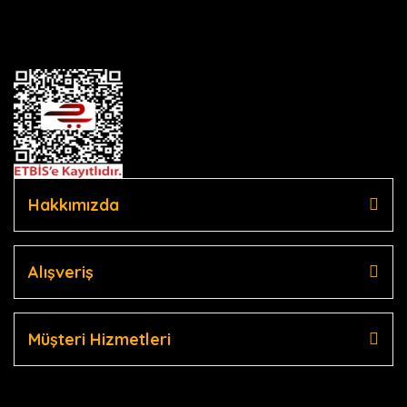
Hakkımızda
Alışveriş
Müşteri Hizmetleri