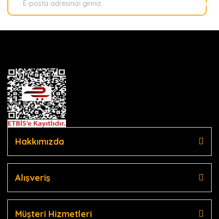
Kaydol
Hakkımızda
Alışveriş
Müşteri Hizmetleri