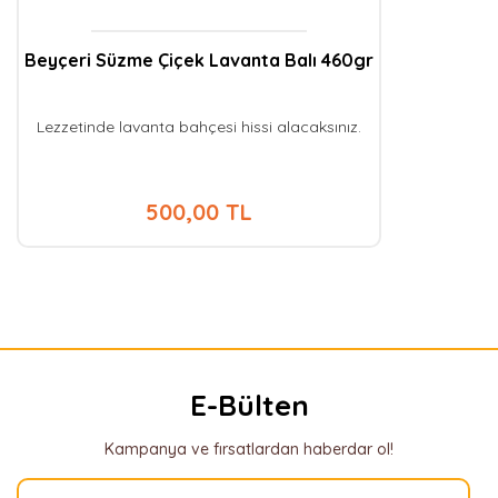
Beyçeri Süzme Çiçek Lavanta Balı 460gr
Lezzetinde lavanta bahçesi hissi alacaksınız.
500,00 TL
E-Bülten
Kampanya ve fırsatlardan haberdar ol!