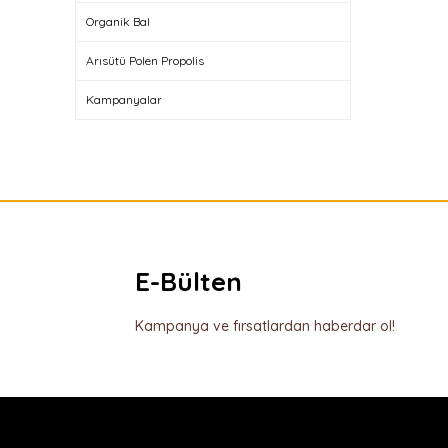
Organik Bal
Arısütü Polen Propolis
Kampanyalar
E-Bülten
Kampanya ve fırsatlardan haberdar ol!