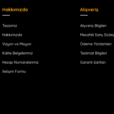
Hakkımızda
Alışveriş
Tesisimiz
Alışveriş Bilgileri
Hakkımızda
Mesafeli Satış Sözl
Vizyon ve Misyon
Ödeme Yöntemleri
Kalite Belgelerimiz
Teslimat Bilgileri
Hesap Numaralarımız
Garanti Şartları
İletişim Formu